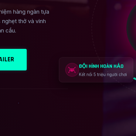
hiệm hàng ngàn tựa
 nghẹt thở và vinh
àn cầu.
AILER
ĐỘI HÌNH HOÀN HẢO
Kết nối 5 triệu người chơi