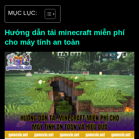
MỤC LỤC:
Hướng dẫn tải minecraft miễn phí
cho máy tính an toàn