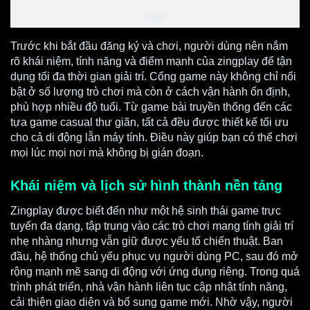
biến
Trước khi bắt đầu đăng ký và chơi, người dùng nên nắm
rõ khái niệm, tính năng và điểm mạnh của zingplay để tận
dụng tối đa thời gian giải trí. Cổng game này không chỉ nổi
bật ở số lượng trò chơi mà còn ở cách vận hành ổn định,
phù hợp nhiều độ tuổi. Từ game bài truyền thống đến các
tựa game casual thư giãn, tất cả đều được thiết kế tối ưu
cho cả di động lẫn máy tính. Điều này giúp bạn có thể chơi
mọi lúc mọi nơi mà không bị gián đoạn.
Khái niệm và lịch sử hình thành nền tảng
Zingplay được biết đến như một hệ sinh thái game trực
tuyến đa dạng, tập trung vào các trò chơi mang tính giải trí
nhẹ nhàng nhưng vẫn giữ được yếu tố chiến thuật. Ban
đầu, hệ thống chủ yếu phục vụ người dùng PC, sau đó mở
rộng mạnh mẽ sang di động với ứng dụng riêng. Trong quá
trình phát triển, nhà vận hành liên tục cập nhật tính năng,
cải thiện giao diện và bổ sung game mới. Nhờ vậy, người