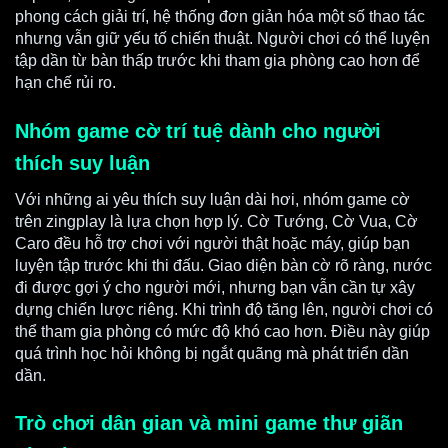
phong cách giải trí, hệ thống đơn giản hóa một số thao tác
nhưng vẫn giữ yếu tố chiến thuật. Người chơi có thể luyện
tập dần từ bàn thấp trước khi tham gia phòng cao hơn để
hạn chế rủi ro.
Nhóm game cờ trí tuệ dành cho người
thích suy luận
Với những ai yêu thích suy luận dài hơi, nhóm game cờ
trên zingplay là lựa chọn hợp lý. Cờ Tướng, Cờ Vua, Cờ
Caro đều hỗ trợ chơi với người thật hoặc máy, giúp bạn
luyện tập trước khi thi đấu. Giao diện bàn cờ rõ ràng, nước
đi được gợi ý cho người mới, nhưng bạn vẫn cần tự xây
dựng chiến lược riêng. Khi trình độ tăng lên, người chơi có
thể tham gia phòng có mức độ khó cao hơn. Điều này giúp
quá trình học hỏi không bị ngắt quãng mà phát triển dần
dần.
Trò chơi dân gian và mini game thư giãn