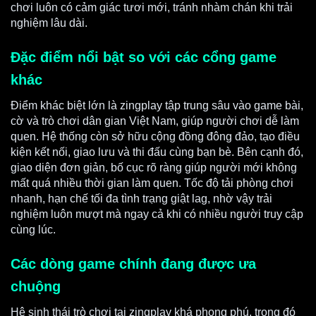
chơi luôn có cảm giác tươi mới, tránh nhàm chán khi trải
nghiệm lâu dài.
Đặc điểm nổi bật so với các cổng game
khác
Điểm khác biệt lớn là zingplay tập trung sâu vào game bài,
cờ và trò chơi dân gian Việt Nam, giúp người chơi dễ làm
quen. Hệ thống còn sở hữu cộng đồng đông đảo, tạo điều
kiện kết nối, giao lưu và thi đấu cùng bạn bè. Bên cạnh đó,
giao diện đơn giản, bố cục rõ ràng giúp người mới không
mất quá nhiều thời gian làm quen. Tốc độ tải phòng chơi
nhanh, hạn chế tối đa tình trạng giật lag, nhờ vậy trải
nghiệm luôn mượt mà ngay cả khi có nhiều người truy cập
cùng lúc.
Các dòng game chính đang được ưa
chuộng
Hệ sinh thái trò chơi tại zingplay khá phong phú, trong đó