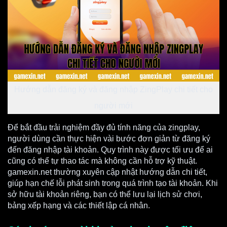
Hướng dẫn đăng ký và đăng nhập ZingPlay chi tiết cho
người mới
Để bắt đầu trải nghiệm đầy đủ tính năng của zingplay,
người dùng cần thực hiện vài bước đơn giản từ đăng ký
đến đăng nhập tài khoản. Quy trình này được tối ưu để ai
cũng có thể tự thao tác mà không cần hỗ trợ kỹ thuật.
gamexin.net thường xuyên cập nhật hướng dẫn chi tiết,
giúp hạn chế lỗi phát sinh trong quá trình tạo tài khoản. Khi
sở hữu tài khoản riêng, bạn có thể lưu lại lịch sử chơi,
bảng xếp hạng và các thiết lập cá nhân.