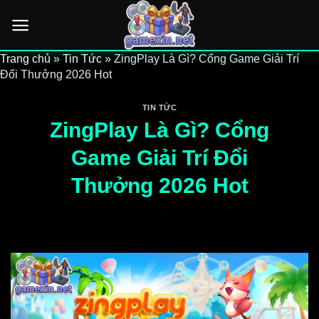
Bỏ
qua
nội
Trang chủ
»
Tin Tức
»
ZingPlay Là Gì? Cổng Game Giải Trí
dung
Đổi Thưởng 2026 Hot
TIN TỨC
ZingPlay Là Gì? Cổng
Game Giải Trí Đổi
Thưởng 2026 Hot