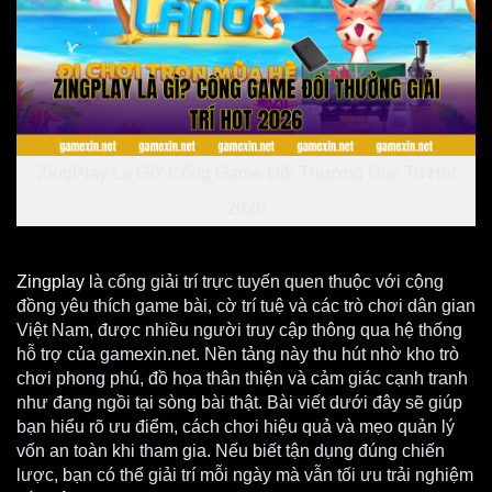
ZingPlay Là Gì? Cổng Game Đổi Thưởng Giải Trí Hot
2026
Zingplay
là cổng giải trí trực tuyến quen thuộc với cộng
đồng yêu thích game bài, cờ trí tuệ và các trò chơi dân gian
Việt Nam, được nhiều người truy cập thông qua hệ thống
hỗ trợ của gamexin.net. Nền tảng này thu hút nhờ kho trò
chơi phong phú, đồ họa thân thiện và cảm giác cạnh tranh
như đang ngồi tại sòng bài thật. Bài viết dưới đây sẽ giúp
bạn hiểu rõ ưu điểm, cách chơi hiệu quả và mẹo quản lý
vốn an toàn khi tham gia. Nếu biết tận dụng đúng chiến
lược, bạn có thể giải trí mỗi ngày mà vẫn tối ưu trải nghiệm