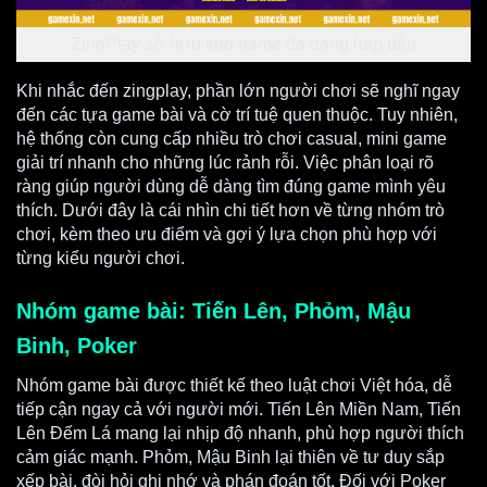
ZingPlay sở hữu kho game đa dạng hấp dẫn
Khi nhắc đến zingplay, phần lớn người chơi sẽ nghĩ ngay
đến các tựa game bài và cờ trí tuệ quen thuộc. Tuy nhiên,
hệ thống còn cung cấp nhiều trò chơi casual, mini game
giải trí nhanh cho những lúc rảnh rỗi. Việc phân loại rõ
ràng giúp người dùng dễ dàng tìm đúng game mình yêu
thích. Dưới đây là cái nhìn chi tiết hơn về từng nhóm trò
chơi, kèm theo ưu điểm và gợi ý lựa chọn phù hợp với
từng kiểu người chơi.
Nhóm game bài: Tiến Lên, Phỏm, Mậu
Binh, Poker
Nhóm game bài được thiết kế theo luật chơi Việt hóa, dễ
tiếp cận ngay cả với người mới. Tiến Lên Miền Nam, Tiến
Lên Đếm Lá mang lại nhịp độ nhanh, phù hợp người thích
cảm giác mạnh. Phỏm, Mậu Binh lại thiên về tư duy sắp
xếp bài, đòi hỏi ghi nhớ và phán đoán tốt. Đối với Poker